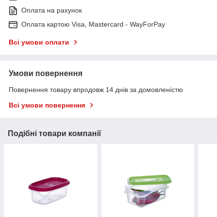
Оплата на рахунок
Оплата картою Visa, Mastercard - WayForPay
Всі умови оплати
Умови повернення
Повернення товару впродовж 14 днів за домовленістю
Всі умови повернення
Подібні товари компанії