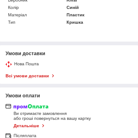
Колір
Синій
Матеріал
Пластик
Тип
Кришка
Умови доставки
Нова Пошта
Всі умови доставки
Умови оплати
Ви отримаєте замовлення
або гроші повернуться на вашу картку
Детальніше
Післяплата