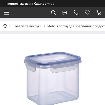
Інтернет магазин Kaap.com.ua
Товари та послуги
Меблі і посуд для зберігання продукт