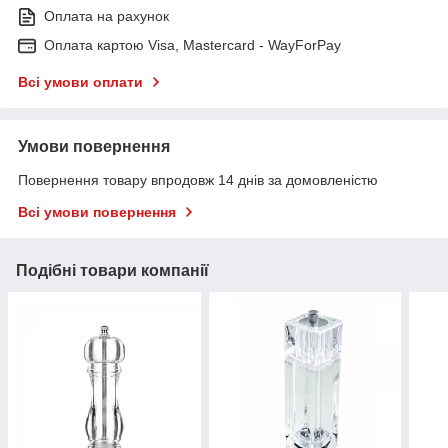
Оплата на рахунок
Оплата картою Visa, Mastercard - WayForPay
Всі умови оплати
Умови повернення
Повернення товару впродовж 14 днів за домовленістю
Всі умови повернення
Подібні товари компанії