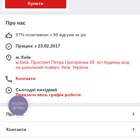
Купити
Про нас
97% позитивних з 98 відгуків за рік
Працює з 23.02.2017
м. Київ
м Київ, Проспект Петра Григоренка 28, кут будинку вхід
на цокольний поверх, Київ, Україна
Контакти
Сьогодні вихідний
Показати весь графік роботи
КНОПКА
ЗВ'ЯЗКУ
Про нас
Контакти