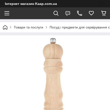
Інтернет магазин Kaap.com.ua
Товари та послуги
Посуд і предмети для сервірування с