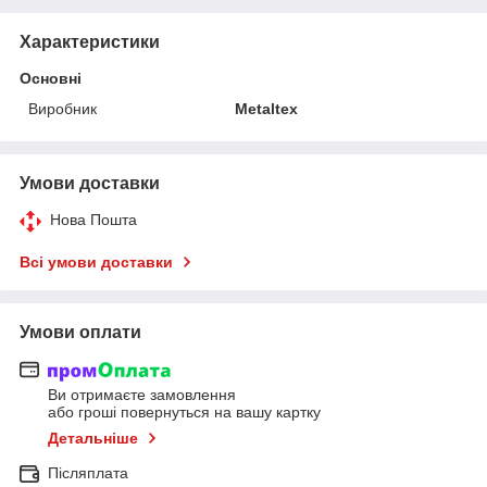
Характеристики
Основні
Виробник
Metaltex
Умови доставки
Нова Пошта
Всі умови доставки
Умови оплати
Ви отримаєте замовлення
або гроші повернуться на вашу картку
Детальніше
Післяплата