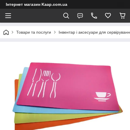
Інтернет магазин Kaap.com.ua
Товари та послуги
Інвентар і аксесуари для сервіруван