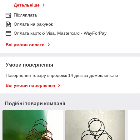
Детальніше
Післяплата
Оплата на рахунок
Оплата картою Visa, Mastercard - WayForPay
Всі умови оплати
Умови повернення
Повернення товару впродовж 14 днів за домовленістю
Всі умови повернення
Подібні товари компанії