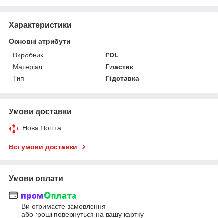
Характеристики
Основні атрибути
Виробник
PDL
Матеріал
Пластик
Тип
Підставка
Умови доставки
Нова Пошта
Всі умови доставки
Умови оплати
Ви отримаєте замовлення
або гроші повернуться на вашу картку