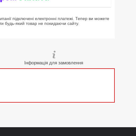
мпанії підключені електронні платежі. Тепер ви можете
ти будь-який товар не покидаючи сайту.
Інформація для замовлення