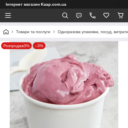
Інтернет магазин Kaap.com.ua
Товари та послуги
Одноразова упаковка, посуд, витратн
Розпродаж3%
–3%