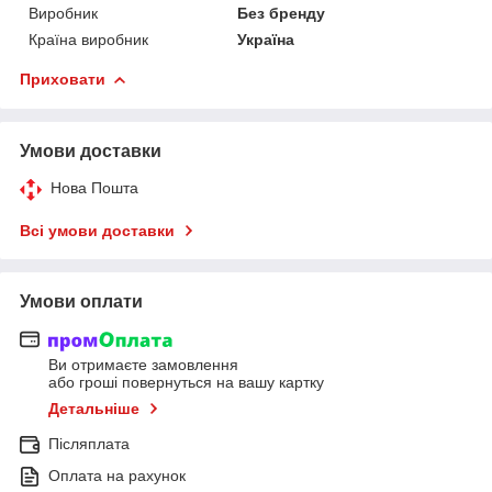
Виробник
Без бренду
Країна виробник
Україна
Приховати
Умови доставки
Нова Пошта
Всі умови доставки
Умови оплати
Ви отримаєте замовлення
або гроші повернуться на вашу картку
Детальніше
Післяплата
Оплата на рахунок