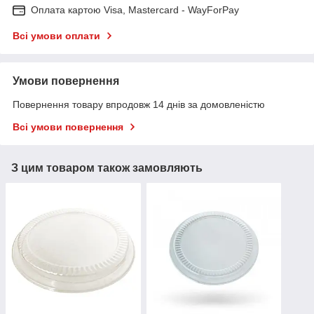
Оплата картою Visa, Mastercard - WayForPay
Всі умови оплати
Умови повернення
Повернення товару впродовж 14 днів за домовленістю
Всі умови повернення
З цим товаром також замовляють